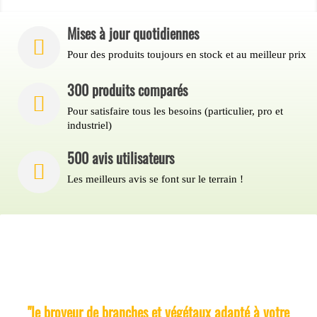
Mises à jour quotidiennes
Pour des produits toujours en stock et au meilleur prix
300 produits comparés
Pour satisfaire tous les besoins (particulier, pro et
industriel)
500 avis utilisateurs
Les meilleurs avis se font sur le terrain !
Broyeur-Vert
compare et vous propose le meilleur
broyeur :
"le broyeur de branches et végétaux adapté à votre