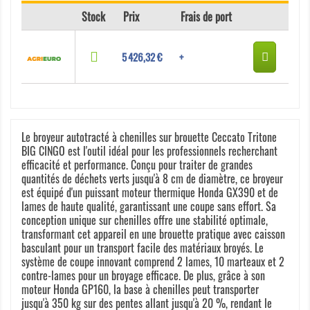
Stock
Prix
Frais de port
5 426,32 €
+
Le broyeur autotracté à chenilles sur brouette Ceccato Tritone
BIG CINGO est l'outil idéal pour les professionnels recherchant
efficacité et performance. Conçu pour traiter de grandes
quantités de déchets verts jusqu'à 8 cm de diamètre, ce broyeur
est équipé d'un puissant moteur thermique Honda GX390 et de
lames de haute qualité, garantissant une coupe sans effort. Sa
conception unique sur chenilles offre une stabilité optimale,
transformant cet appareil en une brouette pratique avec caisson
basculant pour un transport facile des matériaux broyés. Le
système de coupe innovant comprend 2 lames, 10 marteaux et 2
contre-lames pour un broyage efficace. De plus, grâce à son
moteur Honda GP160, la base à chenilles peut transporter
jusqu'à 350 kg sur des pentes allant jusqu'à 20 %, rendant le